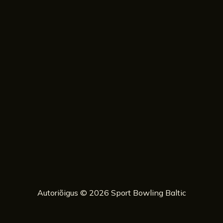
Autoriõigus © 2026 Sport Bowling Baltic